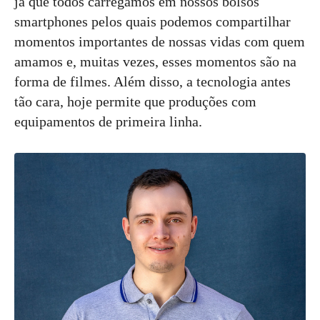
já que todos carregamos em nossos bolsos
smartphones pelos quais podemos compartilhar
momentos importantes de nossas vidas com quem
amamos e, muitas vezes, esses momentos são na
forma de filmes. Além disso, a tecnologia antes
tão cara, hoje permite que produções com
equipamentos de primeira linha.