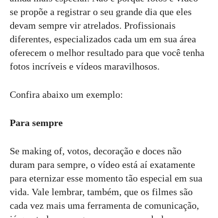
se propõe a registrar o seu grande dia que eles
devam sempre vir atrelados. Profissionais
diferentes, especializados cada um em sua área
oferecem o melhor resultado para que você tenha
fotos incríveis e vídeos maravilhosos.
Confira abaixo um exemplo:
Para sempre
Se making of, votos, decoração e doces não
duram para sempre, o vídeo está aí exatamente
para eternizar esse momento tão especial em sua
vida. Vale lembrar, também, que os filmes são
cada vez mais uma ferramenta de comunicação,