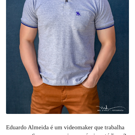
Eduardo Almeida é um videomaker que trabalha