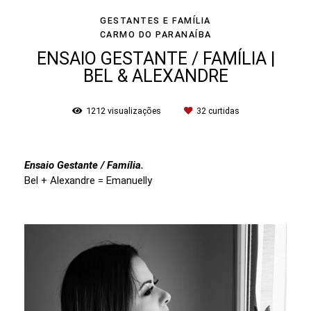
GESTANTES E FAMÍLIA
CARMO DO PARANAÍBA
ENSAIO GESTANTE / FAMÍLIA |
BEL & ALEXANDRE
1212
visualizações
32
curtidas
Ensaio Gestante / Família.
Bel + Alexandre = Emanuelly