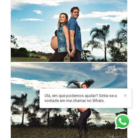
Olá, em que podemos ajudar? Sinta-se a
✕
vontade em me chamar no Whats.