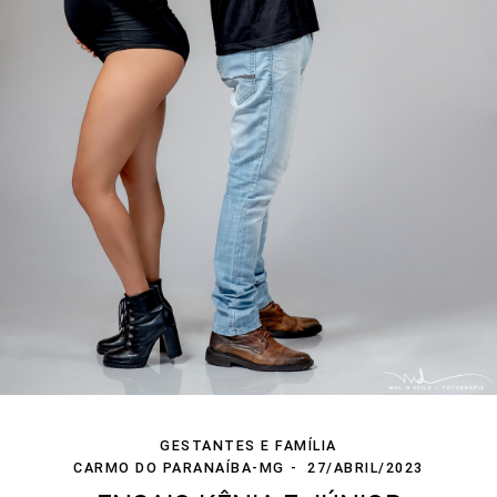
GESTANTES E FAMÍLIA
CARMO DO PARANAÍBA-MG
27/ABRIL/2023