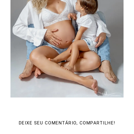
DEIXE SEU COMENTÁRIO, COMPARTILHE!