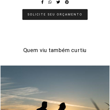
SOLICITE SEU ORÇAMENTO
Quem viu também curtiu