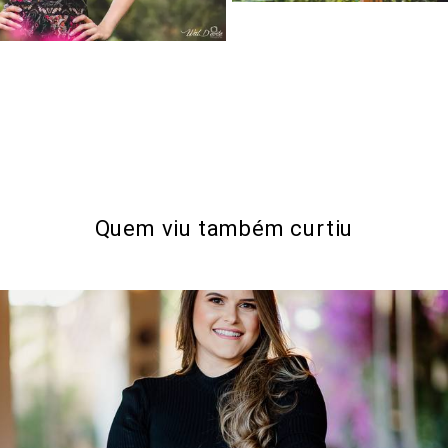
Quem viu também curtiu