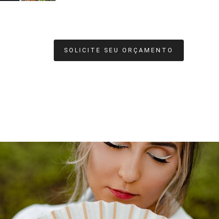
SOLICITE SEU ORÇAMENTO