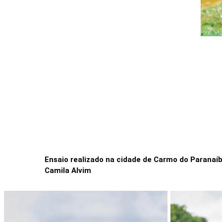
Ensaio realizado na cidade de Carmo do Paranaíb
Camila Alvim