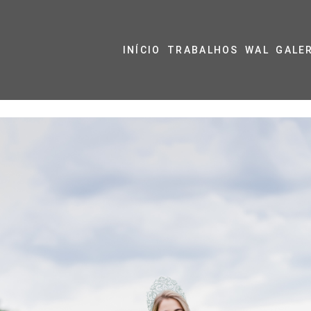
INÍCIO
TRABALHOS
WAL
GALE