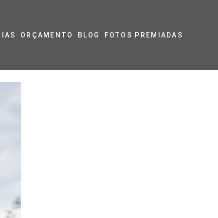
RIAS
ORÇAMENTO
BLOG
FOTOS PREMIADAS