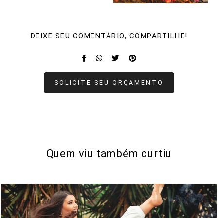
DEIXE SEU COMENTÁRIO, COMPARTILHE!
SOLICITE SEU ORÇAMENTO
Quem viu também curtiu