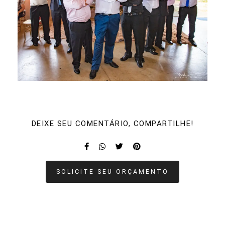
DEIXE SEU COMENTÁRIO, COMPARTILHE!
SOLICITE SEU ORÇAMENTO