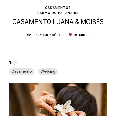
CASAMENTOS
CARMO DO PARANAÍBA
CASAMENTO LUANA & MOISÉS
1949
visualizações
40
curtidas
Tags
Casamento
Wedding