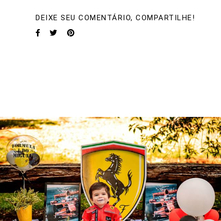
DEIXE SEU COMENTÁRIO, COMPARTILHE!
728
0