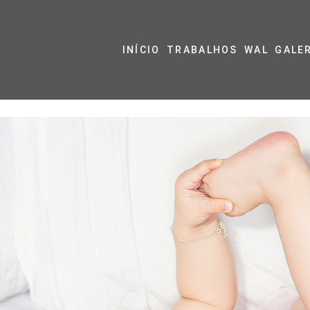
INÍCIO
TRABALHOS
WAL
GALE