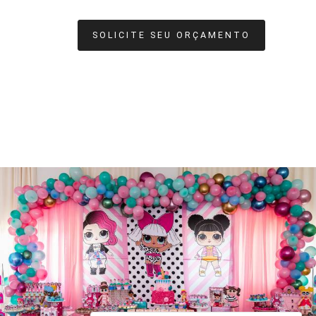
SOLICITE SEU ORÇAMENTO