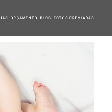
RIAS
ORÇAMENTO
BLOG
FOTOS PREMIADAS