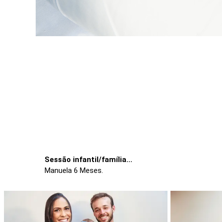
Sessão infantil/família...
Manuela 6 Meses.