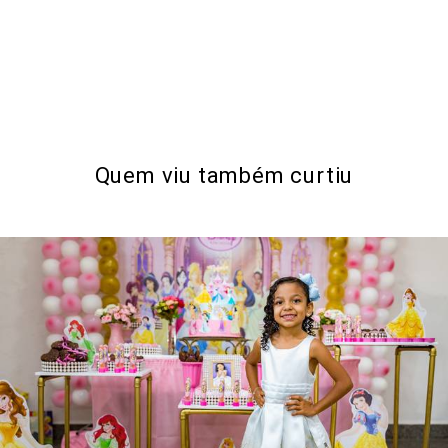
Quem viu também curtiu