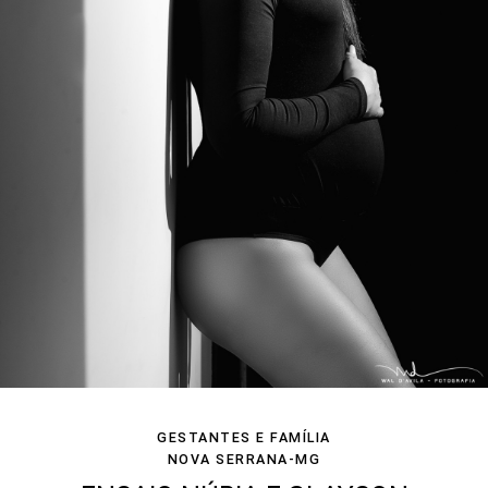
GESTANTES E FAMÍLIA
NOVA SERRANA-MG