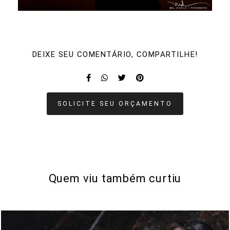
DEIXE SEU COMENTÁRIO, COMPARTILHE!
SOLICITE SEU ORÇAMENTO
Quem viu também curtiu